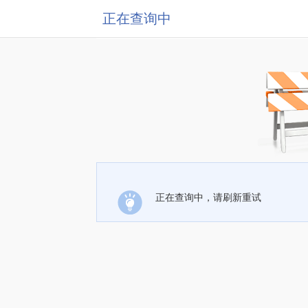
正在查询中
正在查询中，请刷新重试